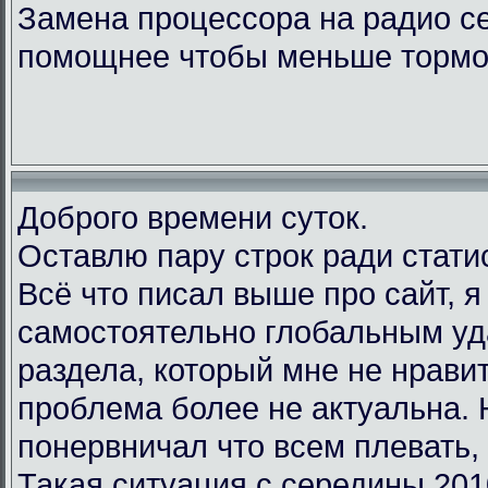
Замена процессора на радио с
помощнее чтобы меньше тормо
Доброго времени суток.
Оставлю пару строк ради стати
Всё что писал выше про сайт, 
самостоятельно глобальным у
раздела, который мне не нравит
проблема более не актуальна.
понервничал что всем плевать, 
Такая ситуация с середины 201