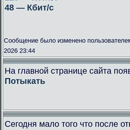
48 — Кбит/с
Сообщение было изменено пользователе
2026 23:44
На главной странице сайта поя
Потыкать
Сегодня мало того что после от