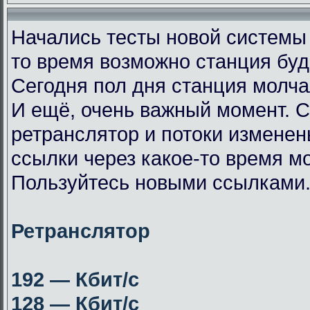
Начались тесты новой системы
то время возможно станция буд
Сегодня пол дня станция молча
И ещё, очень важный момент. 
ретранслятор и потоки измене
ссылки через какое-то время мо
Пользуйтесь новыми ссылками
Ретранслятор
192 — Кбит/с
128 — Кбит/с