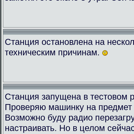
Станция остановлена на нескол
техническим причинам.
Станция запущена в тестовом 
Проверяю машинку на предмет 
Возможно буду радио перезагру
настраивать. Но в целом сейчас