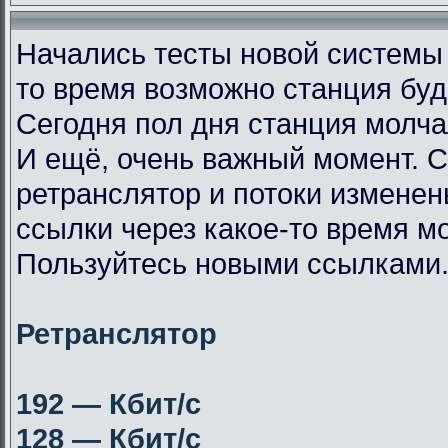
Начались тесты новой системы
то время возможно станция буд
Сегодня пол дня станция молча
И ещё, очень важный момент. 
ретранслятор и потоки измене
ссылки через какое-то время мо
Пользуйтесь новыми ссылками
Ретранслятор
192 — Кбит/с
128 — Кбит/с