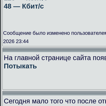
48 — Кбит/с
Сообщение было изменено пользователе
2026 23:44
На главной странице сайта поя
Потыкать
Сегодня мало того что после от