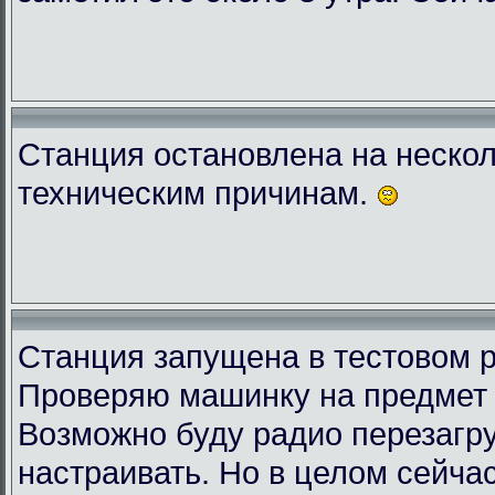
Станция остановлена на нескол
техническим причинам.
Станция запущена в тестовом 
Проверяю машинку на предмет 
Возможно буду радио перезагру
настраивать. Но в целом сейчас