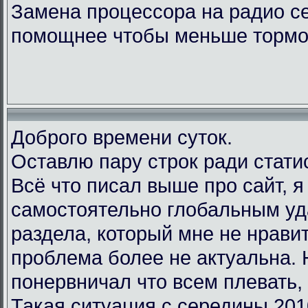
Замена процессора на радио с
помощнее чтобы меньше тормо
Доброго времени суток.
Оставлю пару строк ради стати
Всё что писал выше про сайт, 
самостоятельно глобальным у
раздела, который мне не нравит
проблема более не актуальна.
понервничал что всем плевать, 
Такая ситуация с середины 201