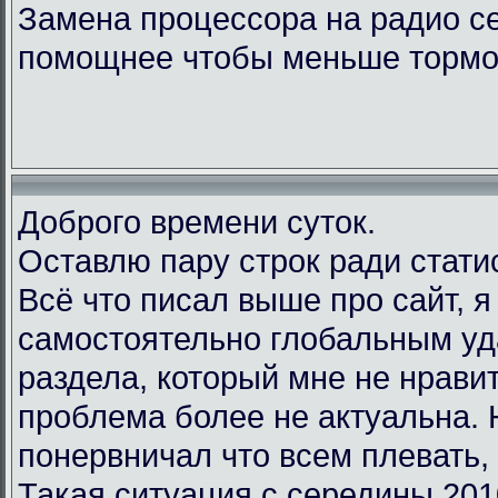
Замена процессора на радио с
помощнее чтобы меньше тормо
Доброго времени суток.
Оставлю пару строк ради стати
Всё что писал выше про сайт, 
самостоятельно глобальным у
раздела, который мне не нравит
проблема более не актуальна.
понервничал что всем плевать, 
Такая ситуация с середины 201