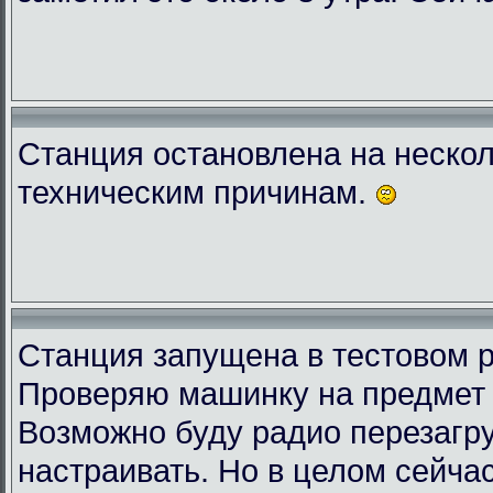
Станция остановлена на нескол
техническим причинам.
Станция запущена в тестовом 
Проверяю машинку на предмет 
Возможно буду радио перезагру
настраивать. Но в целом сейчас