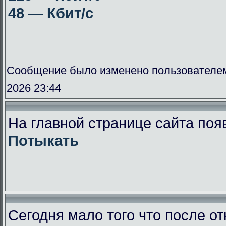
48 — Кбит/с
Сообщение было изменено пользователе
2026 23:44
На главной странице сайта поя
Потыкать
Сегодня мало того что после от