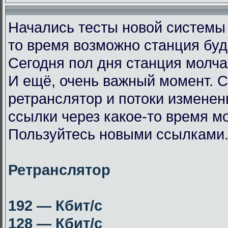
Начались тесты новой системы
то время возможно станция буд
Сегодня пол дня станция молча
И ещё, очень важный момент. 
ретранслятор и потоки измене
ссылки через какое-то время мо
Пользуйтесь новыми ссылками
Ретранслятор
192 — Кбит/с
128 — Кбит/с