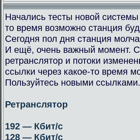
Начались тесты новой системы
то время возможно станция буд
Сегодня пол дня станция молча
И ещё, очень важный момент. 
ретранслятор и потоки измене
ссылки через какое-то время мо
Пользуйтесь новыми ссылками
Ретранслятор
192 — Кбит/с
128 — Кбит/с