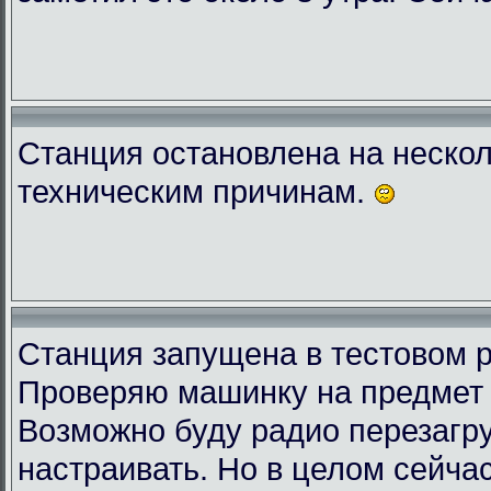
Станция остановлена на нескол
техническим причинам.
Станция запущена в тестовом 
Проверяю машинку на предмет 
Возможно буду радио перезагру
настраивать. Но в целом сейчас