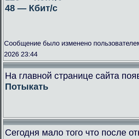
48 — Кбит/с
Сообщение было изменено пользователе
2026 23:44
На главной странице сайта поя
Потыкать
Сегодня мало того что после от