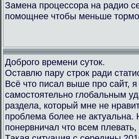
Замена процессора на радио с
помощнее чтобы меньше тормо
Доброго времени суток.
Оставлю пару строк ради стати
Всё что писал выше про сайт, 
самостоятельно глобальным у
раздела, который мне не нравит
проблема более не актуальна.
понервничал что всем плевать, 
Такая ситуация с середины 201