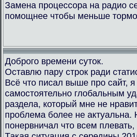
Замена процессора на радио с
помощнее чтобы меньше тормо
Доброго времени суток.
Оставлю пару строк ради стати
Всё что писал выше про сайт, 
самостоятельно глобальным у
раздела, который мне не нравит
проблема более не актуальна.
понервничал что всем плевать, 
Такая ситуация с середины 201