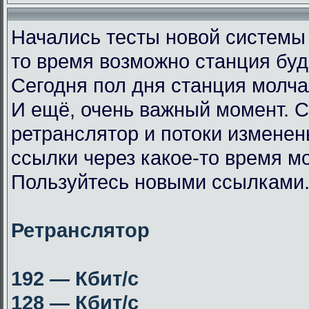
Начались тесты новой системы
то время возможно станция буд
Сегодня пол дня станция молча
И ещё, очень важный момент. 
ретранслятор и потоки измене
ссылки через какое-то время мо
Пользуйтесь новыми ссылками
Ретранслятор
192 — Кбит/с
128 — Кбит/с