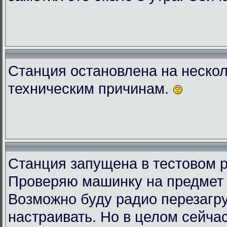
Станция остановлена на нескол
техническим причинам.
Станция запущена в тестовом 
Проверяю машинку на предмет 
Возможно буду радио перезагру
настраивать. Но в целом сейчас