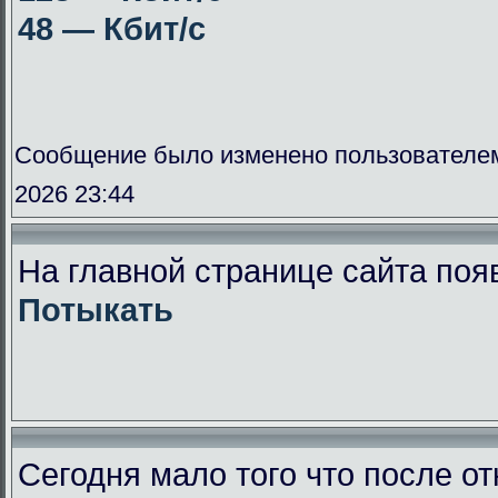
48 — Кбит/с
Сообщение было изменено пользователе
2026 23:44
На главной странице сайта поя
Потыкать
Сегодня мало того что после от