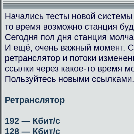
Начались тесты новой системы
то время возможно станция буд
Сегодня пол дня станция молча
И ещё, очень важный момент. 
ретранслятор и потоки измене
ссылки через какое-то время мо
Пользуйтесь новыми ссылками
Ретранслятор
192 — Кбит/с
128 — Кбит/с