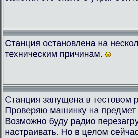
Станция остановлена на нескол
техническим причинам.
Станция запущена в тестовом 
Проверяю машинку на предмет 
Возможно буду радио перезагру
настраивать. Но в целом сейчас