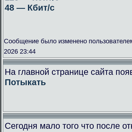
48 — Кбит/с
Сообщение было изменено пользователе
2026 23:44
На главной странице сайта поя
Потыкать
Сегодня мало того что после от