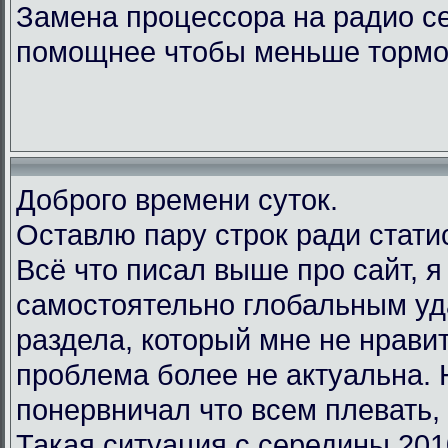
Замена процессора на радио с
помощнее чтобы меньше тормо
Доброго времени суток.
Оставлю пару строк ради стати
Всё что писал выше про сайт, 
самостоятельно глобальным у
раздела, который мне не нравит
проблема более не актуальна.
понервничал что всем плевать, 
Такая ситуация с середины 201