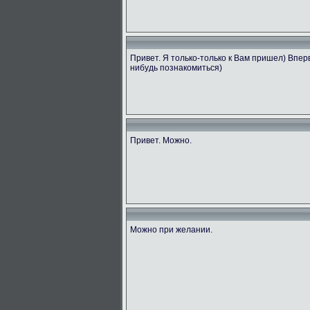
Привет. Я только-только к Вам пришел) Впе
нибудь познакомиться)
Привет. Можно.
Можно при желании.