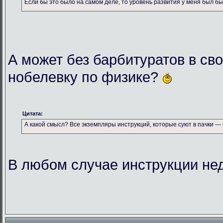
Если бы это было на самом деле, то уровень развития у меня был бы к
А может без барбитуратов в св
нобелевку по физике?
Цитата:
А какой смысл? Все экземпляры инструкций, которые суют в пачки —
В любом случае инструкции нед