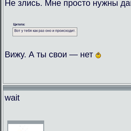
Не злись. Мне просто нужны да
Цитата:
Вот у тебя как раз оно и происходит.
Вижу. А ты свои — нет
wait