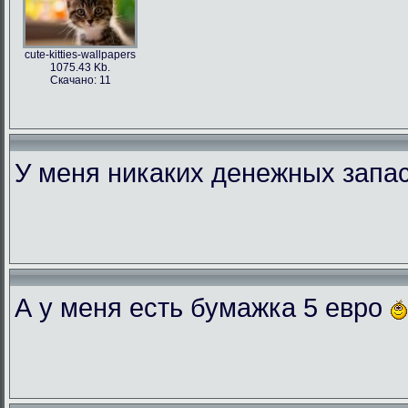
cute-kitties-wallpapers
1075.43 Kb.
Скачано: 11
У меня никаких денежных запас
А у меня есть бумажка 5 евро