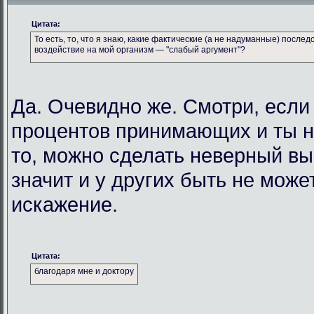
Цитата:
То есть, то, что я знаю, какие фактические (а не надуманные) посл
воздействие на мой организм — "слабый аргумент"?
Да. Очевидно же. Смотри, если 
процентов принимающих и ты не
то, можно сделать неверный вы
значит и у других быть не може
искажение.
Цитата:
благодаря мне и доктору