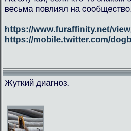
весьма повлиял на сообщество
https://www.furaffinity.net/vie
https://mobile.twitter.com/do
Жуткий диагноз.