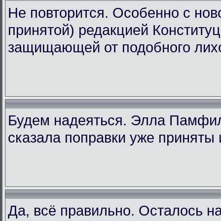
Не повторится. Особенно с ново
принятой) редакцией Конституц
защищающей от подобного лих
Будем надеяться. Элла Памфи
сказала поправки уже приняты 
Да, всё правильно. Осталось н