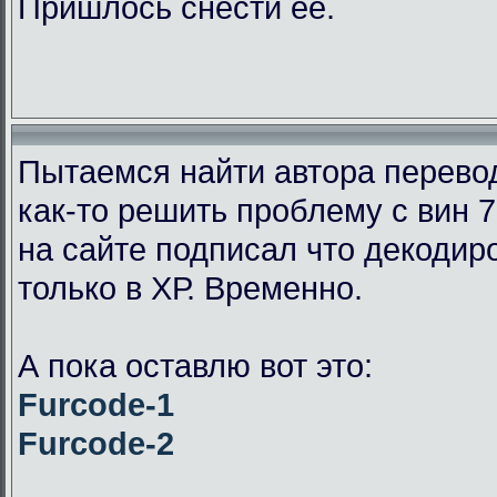
Пришлось снести её.
Пытаемся найти автора перевод
как-то решить проблему с вин 7
на сайте подписал что декодир
только в ХР. Временно.
А пока оставлю вот это:
Furcode-1
Furcode-2