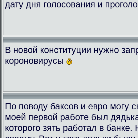
дату дня голосования и проголо
В новой конституции нужно зап
короновирусы
По поводу баксов и евро могу с
моей первой работе был дядька
которого зять работал в банке.