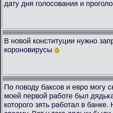
дату дня голосования и проголо
В новой конституции нужно зап
короновирусы
По поводу баксов и евро могу с
моей первой работе был дядька
которого зять работал в банке.