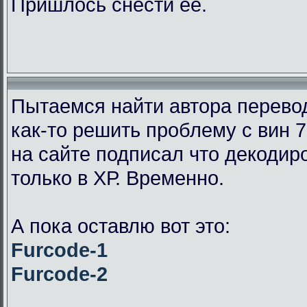
Пришлось снести её.
Пытаемся найти автора перевод
как-то решить проблему с вин 7
на сайте подписал что декодир
только в ХР. Временно.
А пока оставлю вот это:
Furcode-1
Furcode-2