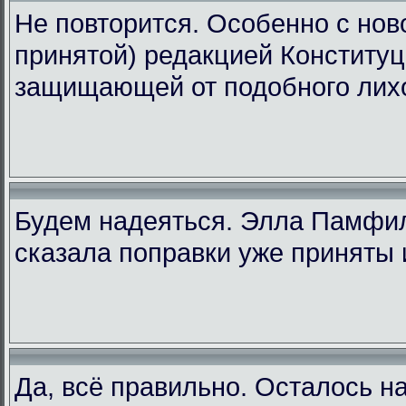
Не повторится. Особенно с ново
принятой) редакцией Конституц
защищающей от подобного лих
Будем надеяться. Элла Памфи
сказала поправки уже приняты 
Да, всё правильно. Осталось н