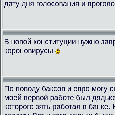
дату дня голосования и проголо
В новой конституции нужно зап
короновирусы
По поводу баксов и евро могу с
моей первой работе был дядька
которого зять работал в банке.