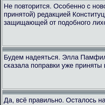
Не повторится. Особенно с ново
принятой) редакцией Конституц
защищающей от подобного лих
Будем надеяться. Элла Памфи
сказала поправки уже приняты 
Да, всё правильно. Осталось н