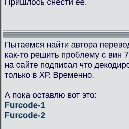
Пришлось снести её.
Пытаемся найти автора перевод
как-то решить проблему с вин 7
на сайте подписал что декодир
только в ХР. Временно.
А пока оставлю вот это:
Furcode-1
Furcode-2