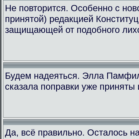
Не повторится. Особенно с ново
принятой) редакцией Конституц
защищающей от подобного лих
Будем надеяться. Элла Памфи
сказала поправки уже приняты 
Да, всё правильно. Осталось н