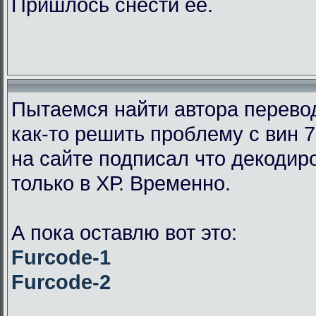
Пришлось снести её.
Пытаемся найти автора перевод
как-то решить проблему с вин 7
на сайте подписал что декодир
только в ХР. Временно.
А пока оставлю вот это:
Furcode-1
Furcode-2