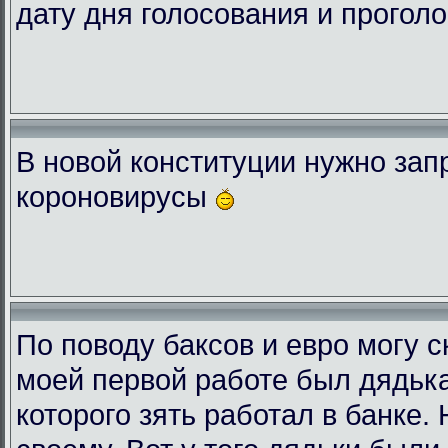
дату дня голосования и проголо
В новой конституции нужно зап
короновирусы
По поводу баксов и евро могу с
моей первой работе был дядька
которого зять работал в банке.