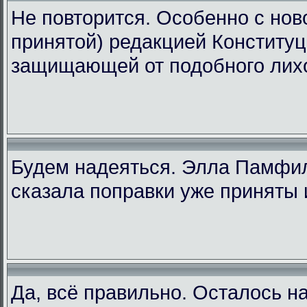
Не повторится. Особенно с ново
принятой) редакцией Конституц
защищающей от подобного лих
Будем надеяться. Элла Памфи
сказала поправки уже приняты 
Да, всё правильно. Осталось н