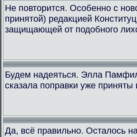
Не повторится. Особенно с ново
принятой) редакцией Конституц
защищающей от подобного лих
Будем надеяться. Элла Памфи
сказала поправки уже приняты 
Да, всё правильно. Осталось н