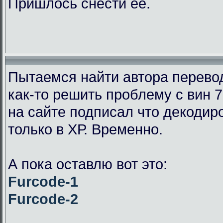
Пришлось снести её.
Пытаемся найти автора перевод
как-то решить проблему с вин 7
на сайте подписал что декодир
только в ХР. Временно.
А пока оставлю вот это:
Furcode-1
Furcode-2