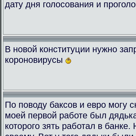
дату дня голосования и проголо
В новой конституции нужно зап
короновирусы
По поводу баксов и евро могу с
моей первой работе был дядька
которого зять работал в банке.