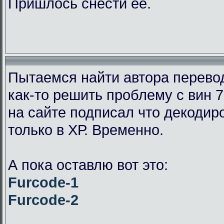
Пришлось снести её.
Пытаемся найти автора перевод
как-то решить проблему с вин 7
на сайте подписал что декодир
только в ХР. Временно.
А пока оставлю вот это:
Furcode-1
Furcode-2