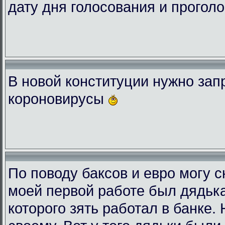
дату дня голосования и проголо
В новой конституции нужно зап
короновирусы
По поводу баксов и евро могу с
моей первой работе был дядька
которого зять работал в банке.