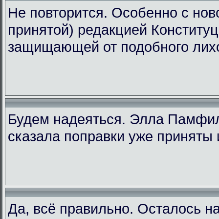
Не повторится. Особенно с ново
принятой) редакцией Конституц
защищающей от подобного лих
Будем надеяться. Элла Памфи
сказала поправки уже приняты 
Да, всё правильно. Осталось н