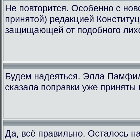
Не повторится. Особенно с ново
принятой) редакцией Конституц
защищающей от подобного лих
Будем надеяться. Элла Памфи
сказала поправки уже приняты 
Да, всё правильно. Осталось н