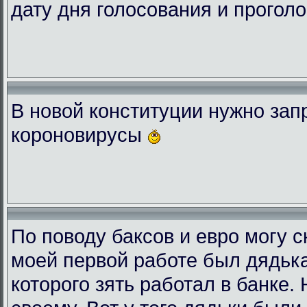
дату дня голосования и проголо
В новой конституции нужно зап
короновирусы
По поводу баксов и евро могу с
моей первой работе был дядька
которого зять работал в банке.