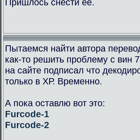
Пришлось снести её.
Пытаемся найти автора перевод
как-то решить проблему с вин 7
на сайте подписал что декодир
только в ХР. Временно.
А пока оставлю вот это:
Furcode-1
Furcode-2