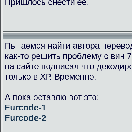
Пришлось снести её.
Пытаемся найти автора перевод
как-то решить проблему с вин 7
на сайте подписал что декодир
только в ХР. Временно.
А пока оставлю вот это:
Furcode-1
Furcode-2