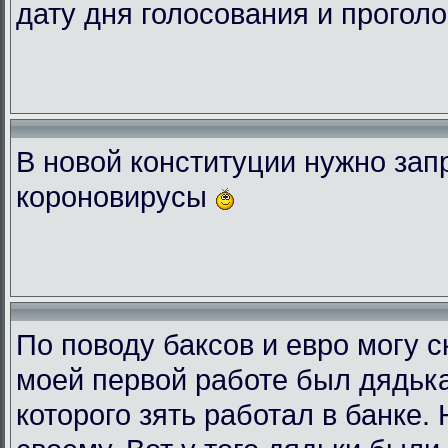
дату дня голосования и проголо
В новой конституции нужно зап
короновирусы
По поводу баксов и евро могу с
моей первой работе был дядька
которого зять работал в банке.