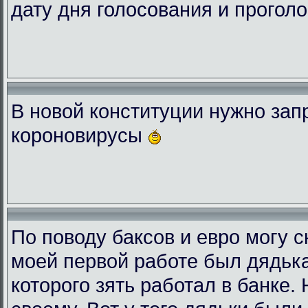
дату дня голосования и проголо
В новой конституции нужно зап
короновирусы
По поводу баксов и евро могу с
моей первой работе был дядька
которого зять работал в банке.