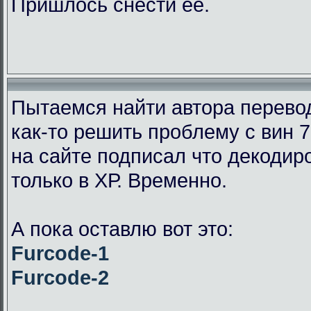
Пришлось снести её.
Пытаемся найти автора перевод
как-то решить проблему с вин 7
на сайте подписал что декодир
только в ХР. Временно.
А пока оставлю вот это:
Furcode-1
Furcode-2