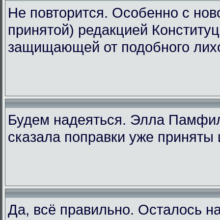
Не повторится. Особенно с ново
принятой) редакцией Конституц
защищающей от подобного лих
Будем надеяться. Элла Памфи
сказала поправки уже приняты 
Да, всё правильно. Осталось н