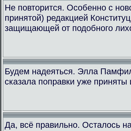
Не повторится. Особенно с ново
принятой) редакцией Конституц
защищающей от подобного лих
Будем надеяться. Элла Памфи
сказала поправки уже приняты 
Да, всё правильно. Осталось н