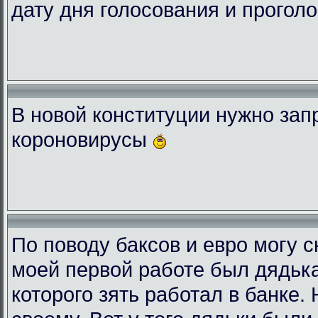
дату дня голосования и проголо
В новой конституции нужно зап
короновирусы
По поводу баксов и евро могу с
моей первой работе был дядька
которого зять работал в банке.