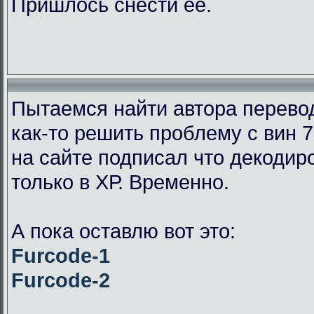
Пришлось снести её.
Пытаемся найти автора перевод
как-то решить проблему с вин 7
на сайте подписал что декодир
только в ХР. Временно.
А пока оставлю вот это:
Furcode-1
Furcode-2