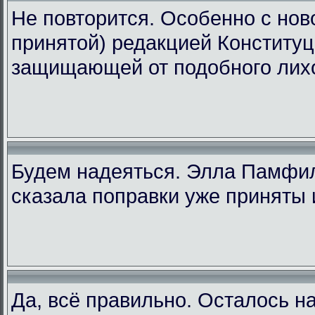
Не повторится. Особенно с ново
принятой) редакцией Конституц
защищающей от подобного лих
Будем надеяться. Элла Памфи
сказала поправки уже приняты 
Да, всё правильно. Осталось н