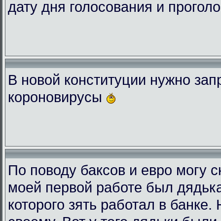
дату дня голосования и проголо
В новой конституции нужно зап
короновирусы
По поводу баксов и евро могу с
моей первой работе был дядька
которого зять работал в банке.