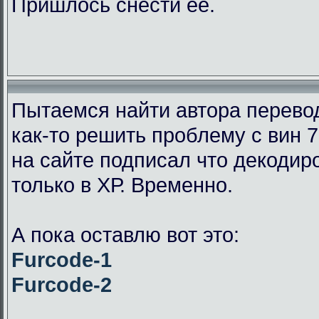
Пришлось снести её.
Пытаемся найти автора перевод
как-то решить проблему с вин 7
на сайте подписал что декодир
только в ХР. Временно.
А пока оставлю вот это:
Furcode-1
Furcode-2