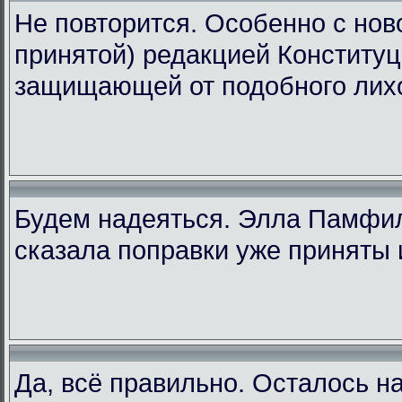
Не повторится. Особенно с ново
принятой) редакцией Конституц
защищающей от подобного лих
Будем надеяться. Элла Памфи
сказала поправки уже приняты 
Да, всё правильно. Осталось н