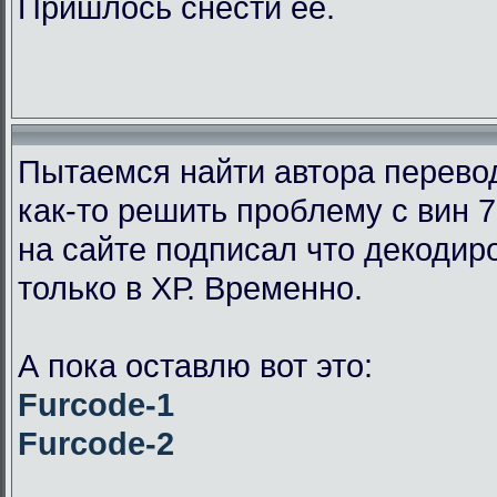
Пришлось снести её.
Пытаемся найти автора перевод
как-то решить проблему с вин 7
на сайте подписал что декодир
только в ХР. Временно.
А пока оставлю вот это:
Furcode-1
Furcode-2