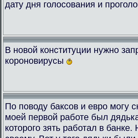
дату дня голосования и проголо
В новой конституции нужно зап
короновирусы
По поводу баксов и евро могу с
моей первой работе был дядька
которого зять работал в банке.