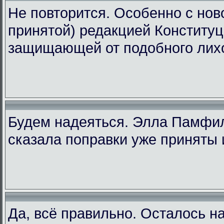
Не повторится. Особенно с ново
принятой) редакцией Конституц
защищающей от подобного лих
Будем надеяться. Элла Памфи
сказала поправки уже приняты 
Да, всё правильно. Осталось н