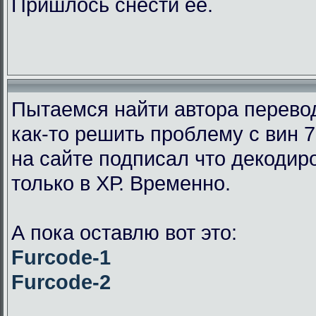
Пришлось снести её.
Пытаемся найти автора перевод
как-то решить проблему с вин 7
на сайте подписал что декодир
только в ХР. Временно.
А пока оставлю вот это:
Furcode-1
Furcode-2