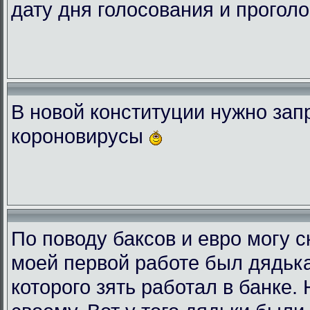
дату дня голосования и проголо
В новой конституции нужно зап
короновирусы
По поводу баксов и евро могу с
моей первой работе был дядька
которого зять работал в банке.