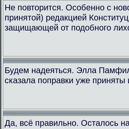
Не повторится. Особенно с ново
принятой) редакцией Конституц
защищающей от подобного лих
Будем надеяться. Элла Памфи
сказала поправки уже приняты 
Да, всё правильно. Осталось н