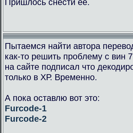
Пришлось снести её.
Пытаемся найти автора перевод
как-то решить проблему с вин 7
на сайте подписал что декодир
только в ХР. Временно.
А пока оставлю вот это:
Furcode-1
Furcode-2