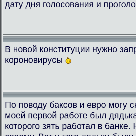
дату дня голосования и проголо
В новой конституции нужно зап
короновирусы
По поводу баксов и евро могу с
моей первой работе был дядька
которого зять работал в банке.