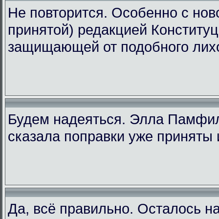
Не повторится. Особенно с ново
принятой) редакцией Конституц
защищающей от подобного лих
Будем надеяться. Элла Памфи
сказала поправки уже приняты 
Да, всё правильно. Осталось н