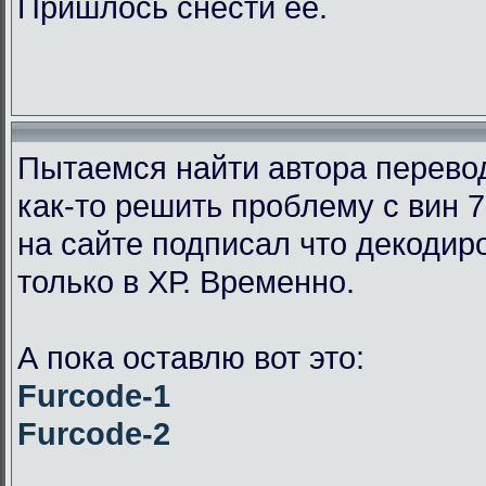
Пришлось снести её.
Пытаемся найти автора перевод
как-то решить проблему с вин 7
на сайте подписал что декодир
только в ХР. Временно.
А пока оставлю вот это:
Furcode-1
Furcode-2