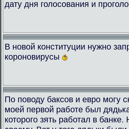
дату дня голосования и проголо
В новой конституции нужно зап
короновирусы
По поводу баксов и евро могу с
моей первой работе был дядька
которого зять работал в банке.