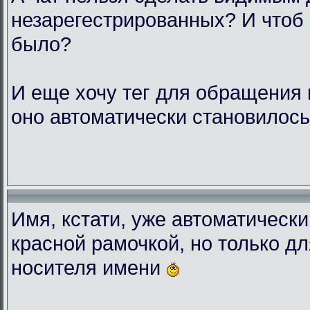
незарегестрированных? И чтоб
было?
И еще хочу тег для обращения 
оно автоматически становилос
Имя, кстати, уже автоматическ
красной рамочкой, но только д
носителя имени