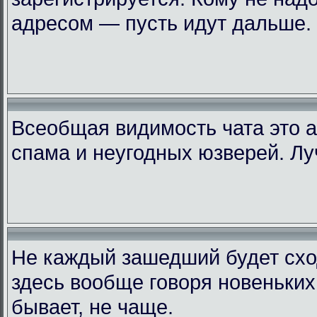
адресом — пусть идут дальше.
Всеобщая видимость чата это 
спама и неугодных юзверей. Лу
Не каждый зашедший будет схо
здесь вообще говоря новеньких
бывает, не чаще.