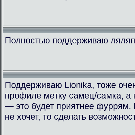
Полностью поддерживаю ляляп
Поддерживаю Lionika, тоже очен
профиле метку самец/самка, а н
— это будет приятнее фуррям. 
не хочет, то сделать возможнос