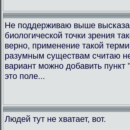
Не поддерживаю выше высказав
биологической точки зрения та
верно, применение такой терми
разумным существам считаю не
вариант можно добавить пункт "
это поле...
Людей тут не хватает, вот.