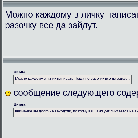
Можно каждому в личку написат
разочку все да зайдут.
Цитата:
Можно каждому в личку написать. Тогда по разочку все да зайдут.
сообщение следующего соде
Цитата:
внимание вы долго не заходтли, поэтому ваш аккаунт считается не а