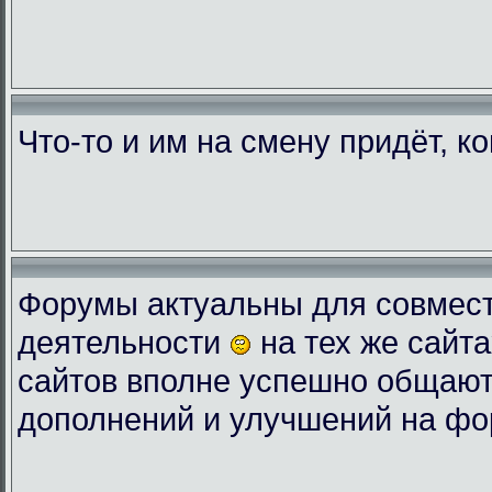
Что-то и им на смену придёт, к
Форумы актуальны для совмес
деятельности
на тех же сайта
сайтов вполне успешно общают
дополнений и улучшений на фо