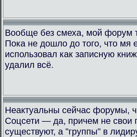
Вообще без смеха, мой форум 
Пока не дошло до того, что мя 
использовал как записную книжк
удалил всё.
Неактуальны сейчас форумы, че
Соцсети — да, причем не свои 
существуют, а "группы" в лиди