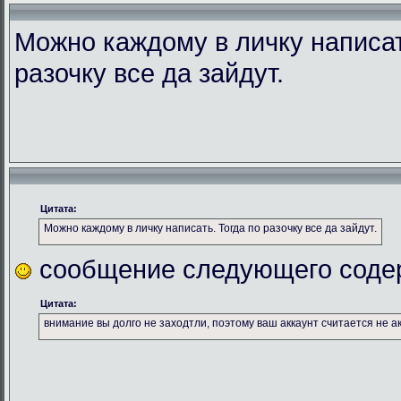
Можно каждому в личку написат
разочку все да зайдут.
Цитата:
Можно каждому в личку написать. Тогда по разочку все да зайдут.
сообщение следующего соде
Цитата:
внимание вы долго не заходтли, поэтому ваш аккаунт считается не а