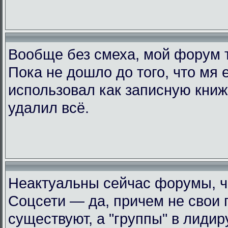
Вообще без смеха, мой форум 
Пока не дошло до того, что мя 
использовал как записную книжк
удалил всё.
Неактуальны сейчас форумы, че
Соцсети — да, причем не свои 
существуют, а "группы" в лиди