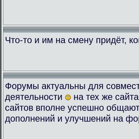
Что-то и им на смену придёт, к
Форумы актуальны для совмес
деятельности
на тех же сайта
сайтов вполне успешно общают
дополнений и улучшений на фо