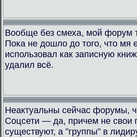
Вообще без смеха, мой форум 
Пока не дошло до того, что мя 
использовал как записную книжк
удалил всё.
Неактуальны сейчас форумы, че
Соцсети — да, причем не свои 
существуют, а "группы" в лиди