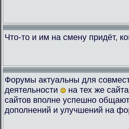
Что-то и им на смену придёт, к
Форумы актуальны для совмес
деятельности
на тех же сайта
сайтов вполне успешно общают
дополнений и улучшений на фо