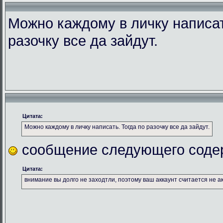
Можно каждому в личку написат
разочку все да зайдут.
Цитата:
Можно каждому в личку написать. Тогда по разочку все да зайдут.
сообщение следующего соде
Цитата:
внимание вы долго не заходтли, поэтому ваш аккаунт считается не а