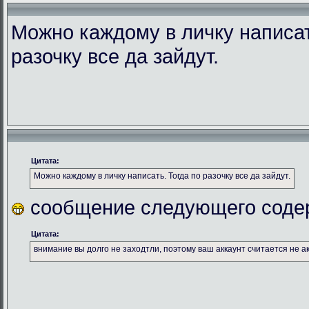
Можно каждому в личку написат
разочку все да зайдут.
Цитата:
Можно каждому в личку написать. Тогда по разочку все да зайдут.
сообщение следующего соде
Цитата:
внимание вы долго не заходтли, поэтому ваш аккаунт считается не а