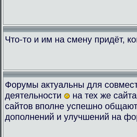
Что-то и им на смену придёт, к
Форумы актуальны для совмес
деятельности
на тех же сайта
сайтов вполне успешно общают
дополнений и улучшений на фо