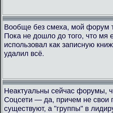
Вообще без смеха, мой форум 
Пока не дошло до того, что мя 
использовал как записную книжк
удалил всё.
Неактуальны сейчас форумы, че
Соцсети — да, причем не свои 
существуют, а "группы" в лиди