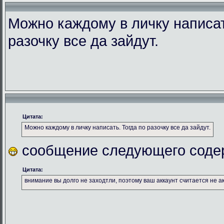
Можно каждому в личку написат
разочку все да зайдут.
Цитата:
Можно каждому в личку написать. Тогда по разочку все да зайдут.
сообщение следующего соде
Цитата:
внимание вы долго не заходтли, поэтому ваш аккаунт считается не а