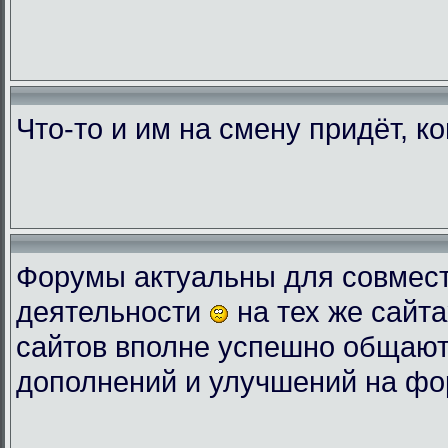
Что-то и им на смену придёт, к
Форумы актуальны для совмес
деятельности
на тех же сайта
сайтов вполне успешно общают
дополнений и улучшений на фо