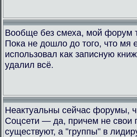
Вообще без смеха, мой форум 
Пока не дошло до того, что мя 
использовал как записную книжк
удалил всё.
Неактуальны сейчас форумы, че
Соцсети — да, причем не свои 
существуют, а "группы" в лиди