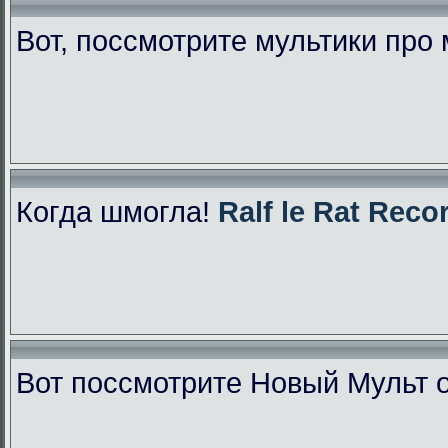
Вот, поссмотрите мультики про
Когда шмогла!
Ralf le Rat Reco
Вот поссмотрите Новый Мульт 