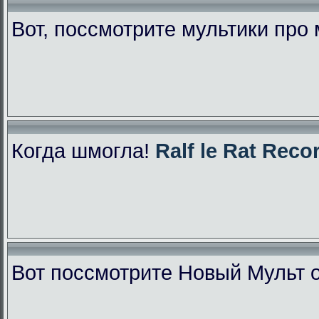
Вот, поссмотрите мультики про
Когда шмогла!
Ralf le Rat Reco
Вот поссмотрите Новый Мульт 