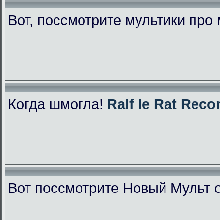
Вот, поссмотрите мультики про
Когда шмогла!
Ralf le Rat Reco
Вот поссмотрите Новый Мульт 