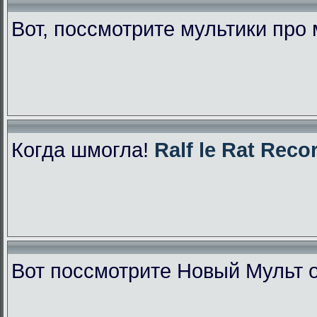
Вот, поссмотрите мультики про
Когда шмогла!
Ralf le Rat Reco
Вот поссмотрите Новый Мульт 