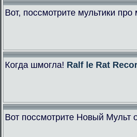
Вот, поссмотрите мультики про
Когда шмогла!
Ralf le Rat Reco
Вот поссмотрите Новый Мульт 