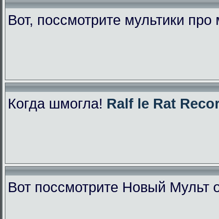
Вот, поссмотрите мультики про
Когда шмогла!
Ralf le Rat Reco
Вот поссмотрите Новый Мульт 