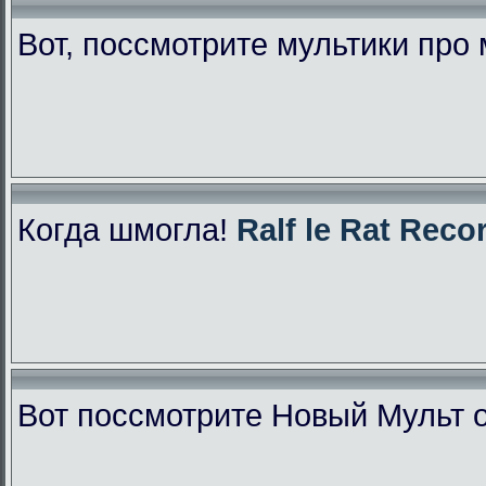
Вот, поссмотрите мультики про
Когда шмогла!
Ralf le Rat Reco
Вот поссмотрите Новый Мульт 