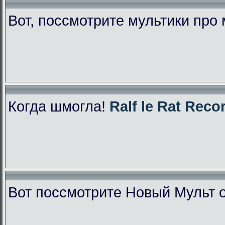
Вот, поссмотрите мультики про
Когда шмогла!
Ralf le Rat Reco
Вот поссмотрите Новый Мульт 