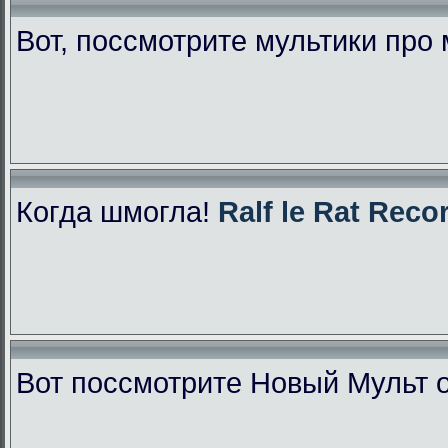
Вот, поссмотрите мультики про
Когда шмогла!
Ralf le Rat Reco
Вот поссмотрите Новый Мульт 