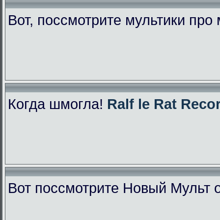
Вот, поссмотрите мультики про
Когда шмогла!
Ralf le Rat Reco
Вот поссмотрите Новый Мульт 