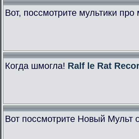
Вот, поссмотрите мультики про
Когда шмогла!
Ralf le Rat Reco
Вот поссмотрите Новый Мульт 