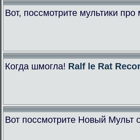
Вот, поссмотрите мультики про
Когда шмогла!
Ralf le Rat Reco
Вот поссмотрите Новый Мульт 