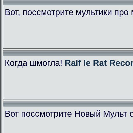
Вот, поссмотрите мультики про
Когда шмогла!
Ralf le Rat Reco
Вот поссмотрите Новый Мульт 