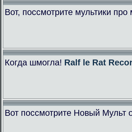
Вот, поссмотрите мультики про
Когда шмогла!
Ralf le Rat Reco
Вот поссмотрите Новый Мульт 