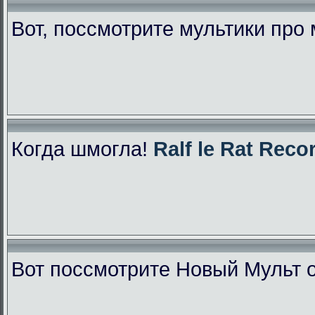
Вот, поссмотрите мультики про
Когда шмогла!
Ralf le Rat Reco
Вот поссмотрите Новый Мульт 