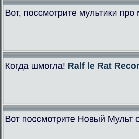
Вот, поссмотрите мультики про
Когда шмогла!
Ralf le Rat Reco
Вот поссмотрите Новый Мульт 