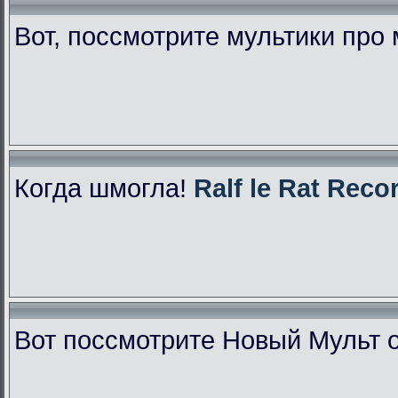
Вот, поссмотрите мультики про
Когда шмогла!
Ralf le Rat Reco
Вот поссмотрите Новый Мульт 