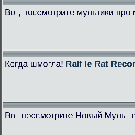
Вот, поссмотрите мультики про
Когда шмогла!
Ralf le Rat Reco
Вот поссмотрите Новый Мульт 