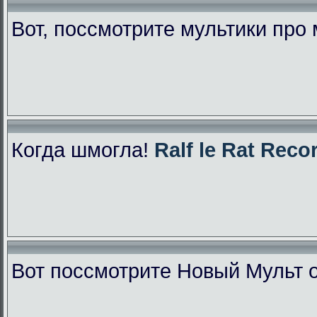
Вот, поссмотрите мультики про
Когда шмогла!
Ralf le Rat Reco
Вот поссмотрите Новый Мульт 