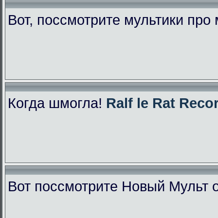
Вот, поссмотрите мультики про
Когда шмогла!
Ralf le Rat Reco
Вот поссмотрите Новый Мульт 